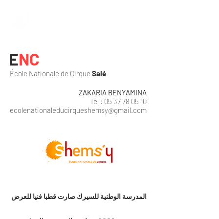
E
NC
École Nationale de Cirque
Salé
ZAKARIA BENYAMINA
Tel :
05 37 78 05 10
ecolenationaleducirqueshemsy@gmail.com
المدرسة الوطنية للسيرك صارت قطبا فنيا للعرض