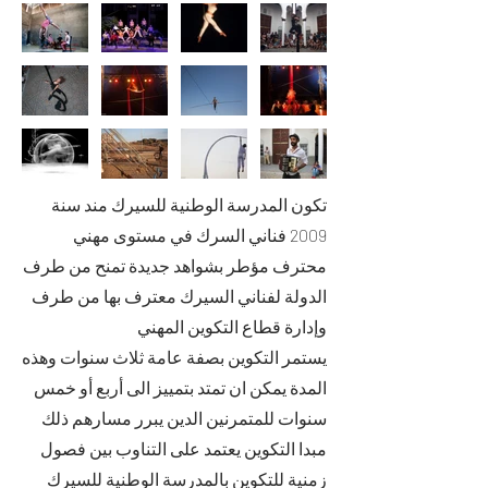
تكون المدرسة الوطنية للسيرك مند سنة
2009 فناني السرك في مستوى مهني
محترف مؤطر بشواهد جديدة تمنح من طرف
الدولة لفناني السيرك معترف بها من طرف
وإدارة قطاع التكوين المهني
يستمر التكوين بصفة عامة ثلاث سنوات وهذه
المدة يمكن ان تمتد بتمييز الى أربع أو خمس
سنوات للمتمرنين الدين يبرر مسارهم ذلك
مبدا التكوين يعتمد على التناوب بين فصول
زمنية للتكوين بالمدرسة الوطنية للسيرك