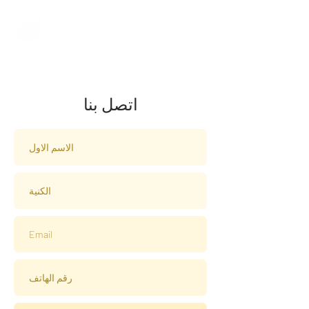
اتصل بنا