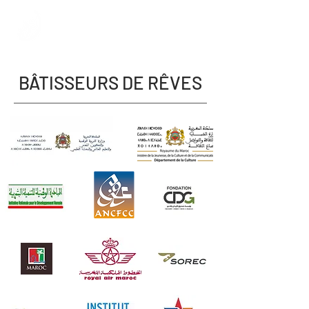
BÂTISSEURS DE RÊVES